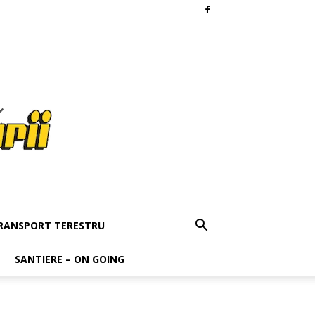
RANSPORT TERESTRU
SANTIERE – ON GOING