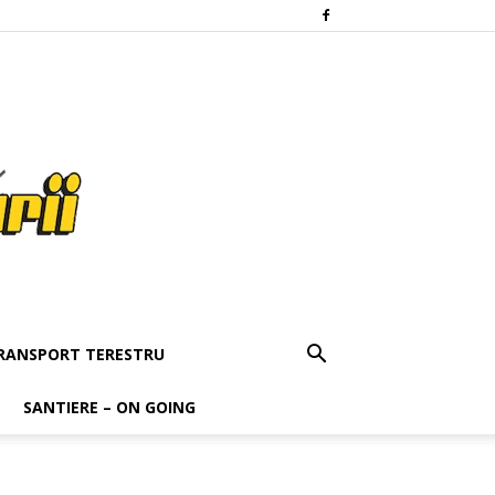
RANSPORT TERESTRU
SANTIERE – ON GOING