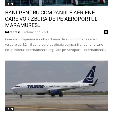
LA ZI
BANI PENTRU COMPANIILE AERIENE
CARE VOR ZBURA DE PE AEROPORTUL
MARAMURES...
Infrapress
-
octombrie 1, 2021
0
Comisia Europeana aproba schema de ajutor romaneasca in
valoare de 1,2 milioane euro destinata companiilor aeriene care
incep zboruri internationale regulate pe Aeroportul International...
LA ZI