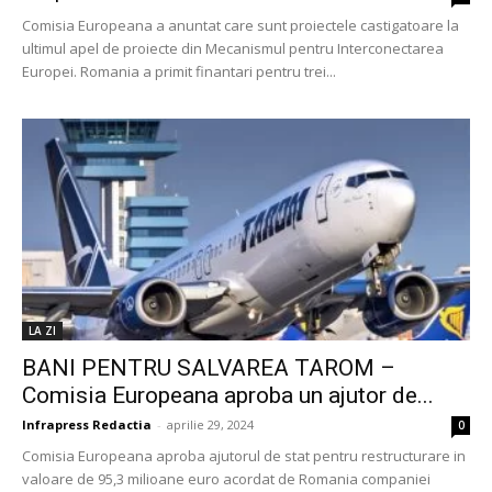
Comisia Europeana a anuntat care sunt proiectele castigatoare la
ultimul apel de proiecte din Mecanismul pentru Interconectarea
Europei. Romania a primit finantari pentru trei...
LA ZI
BANI PENTRU SALVAREA TAROM –
Comisia Europeana aproba un ajutor de...
Infrapress Redactia
-
aprilie 29, 2024
0
Comisia Europeana aproba ajutorul de stat pentru restructurare in
valoare de 95,3 milioane euro acordat de Romania companiei