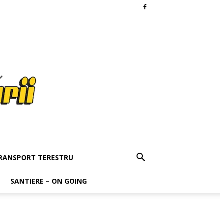
RANSPORT TERESTRU
SANTIERE – ON GOING