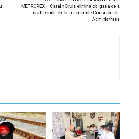
u
METROREX – Catalin Drula elimina obligatia de a
invita sindicalistii la sedintele Consiliului de
Administratie