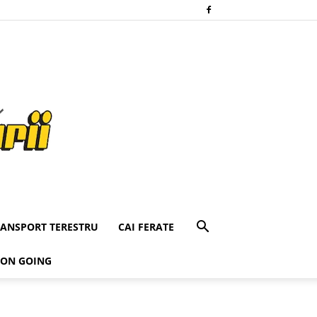
RANSPORT TERESTRU
CAI FERATE
 ON GOING