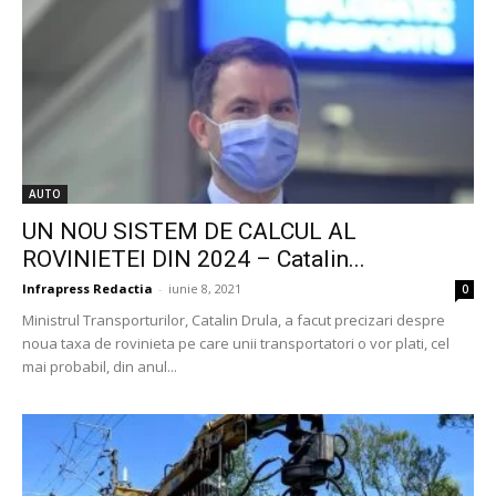
AUTO
UN NOU SISTEM DE CALCUL AL
ROVINIETEI DIN 2024 – Catalin...
Infrapress Redactia
-
iunie 8, 2021
0
Ministrul Transporturilor, Catalin Drula, a facut precizari despre
noua taxa de rovinieta pe care unii transportatori o vor plati, cel
mai probabil, din anul...