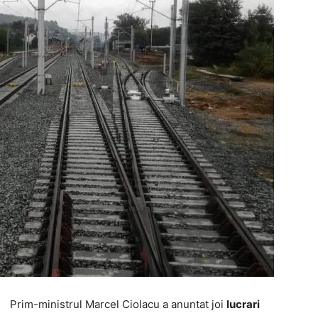
Prim-ministrul Marcel Ciolacu a anuntat joi
lucrari