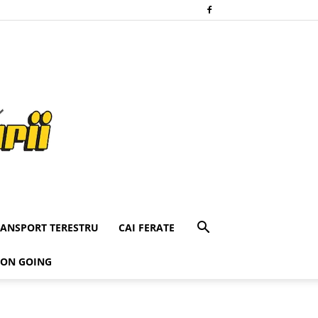
RANSPORT TERESTRU
CAI FERATE
 ON GOING