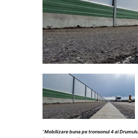
”
Mobilizare buna pe tronsonul 4 al Drumulu