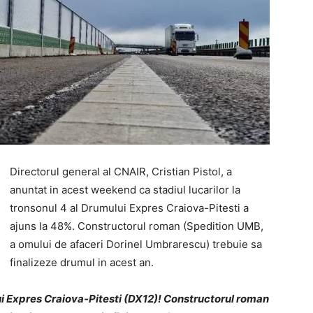
Directorul general al CNAIR, Cristian Pistol, a
anuntat in acest weekend ca stadiul lucarilor la
tronsonul 4 al Drumului Expres Craiova-Pitesti a
ajuns la 48%. Constructorul roman (Spedition UMB,
a omului de afaceri Dorinel Umbrarescu) trebuie sa
finalizeze drumul in acest an.
i Expres Craiova-Pitesti (DX12)! Constructorul roman