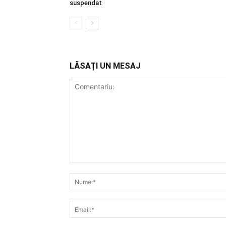
suspendat
LĂSAȚI UN MESAJ