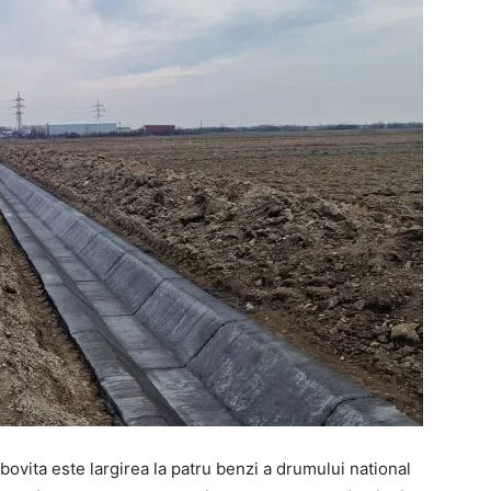
bovita este largirea la patru benzi a drumului national