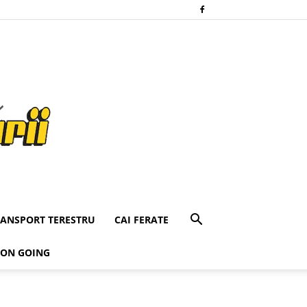
RANSPORT TERESTRU
CAI FERATE
 ON GOING