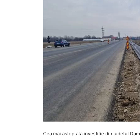
Cea mai asteptata investitie din judetul Dam