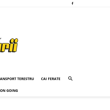
RANSPORT TERESTRU
CAI FERATE
 ON GOING