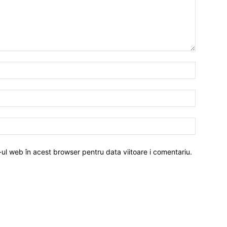
-ul web în acest browser pentru data viitoare i comentariu.