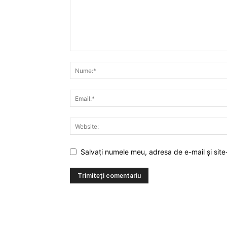
Salvați numele meu, adresa de e-mail și site