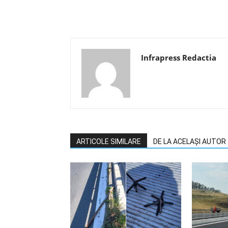
Infrapress Redactia
ARTICOLE SIMILARE
DE LA ACELAȘI AUTOR