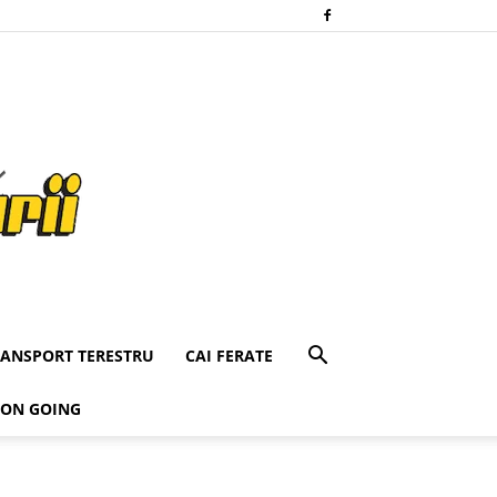
RANSPORT TERESTRU
CAI FERATE
 ON GOING