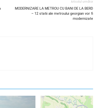
Articolul următor
a
MODERNIZARE LA METROU CU BANI DE LA BERD
– 12 statii ale metroului georgian vor fi
modernizate