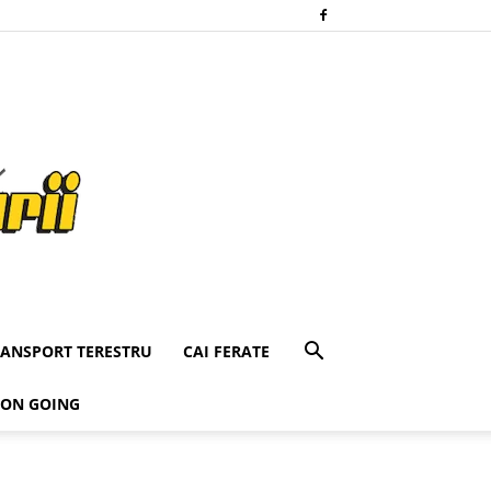
RANSPORT TERESTRU
CAI FERATE
 ON GOING