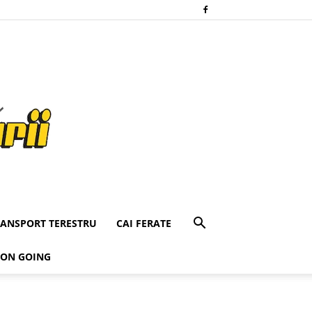
RANSPORT TERESTRU
CAI FERATE
 ON GOING