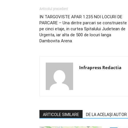
Articolul precedent
IN TARGOVISTE APAR 1.235 NOI LOCURI DE
PARCARE – Una dintre parcari se construieste
pe cinci etaje, in curtea Spitalului Judetean de
Urgenta, iar alta de 500 de locuri langa
Dambovita Arena
Infrapress Redactia
ARTICOLE SIMILARE
DE LA ACELAȘI AUTOR