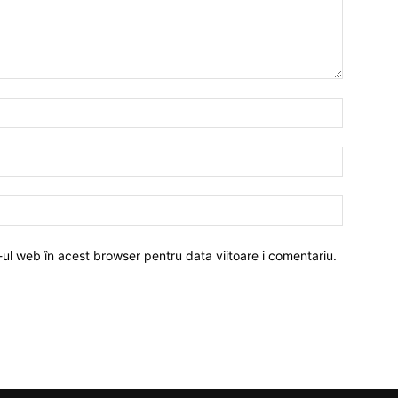
-ul web în acest browser pentru data viitoare i comentariu.