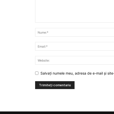
Salvați numele meu, adresa de e-mail și site