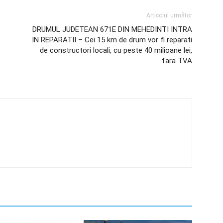
Articolul următor
DRUMUL JUDETEAN 671E DIN MEHEDINTI INTRA
IN REPARATII – Cei 15 km de drum vor fi reparati
de constructori locali, cu peste 40 milioane lei,
fara TVA