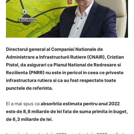
Directorul general al Companiei Nationale de
Administrare a Infrastructurii Rutiere (CNAIR), Cristian
Pistol, da asigurari ca Planul National de Redresare si
Rezilienta (PNRR) nu este in pericol in ceea ce priveste
infrastructura rutiera si ca au fost respectate toate
punctele de referinta.
El a mai spus ca
absorbtia estimata pentru anul 2022
este de 8,8 miliarde de lei fata de suma primita in buget,
de 6,3 miliarde de lei.