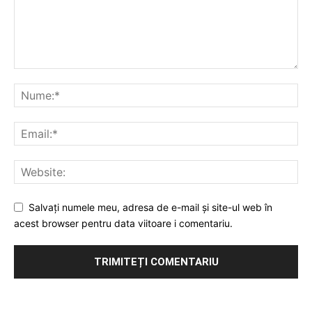
Salvați numele meu, adresa de e-mail și site-ul web în
acest browser pentru data viitoare i comentariu.