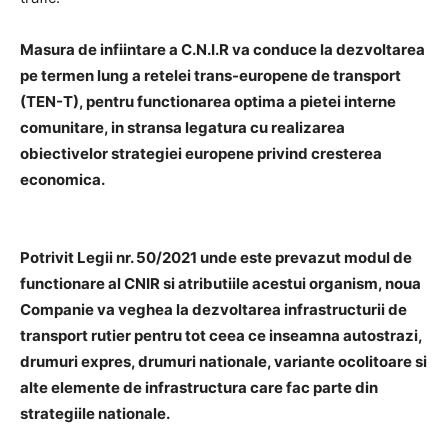
Masura de infiintare a C.N.I.R va conduce la dezvoltarea
pe termen lung a retelei trans-europene de transport
(TEN-T), pentru functionarea optima a pietei interne
comunitare, in stransa legatura cu realizarea
obiectivelor strategiei europene privind cresterea
economica.
Potrivit Legii nr. 50/2021 unde este prevazut modul de
functionare al CNIR si atributiile acestui organism, noua
Companie va veghea la dezvoltarea infrastructurii de
transport rutier pentru tot ceea ce inseamna autostrazi,
drumuri expres, drumuri nationale, variante ocolitoare si
alte elemente de infrastructura care fac parte din
strategiile nationale.