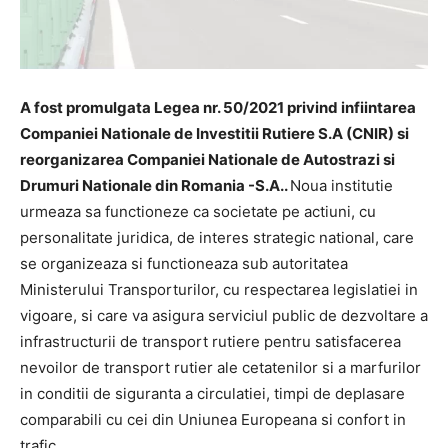
A fost promulgata Legea nr. 50/2021 privind infiintarea
Companiei Nationale de Investitii Rutiere S.A (CNIR) si
reorganizarea Companiei Nationale de Autostrazi si
Drumuri Nationale din Romania -S.A..
Noua institutie
urmeaza sa functioneze ca societate pe actiuni, cu
personalitate juridica, de interes strategic national, care
se organizeaza si functioneaza sub autoritatea
Ministerului Transporturilor, cu respectarea legislatiei in
vigoare, si care va asigura serviciul public de dezvoltare a
infrastructurii de transport rutiere pentru satisfacerea
nevoilor de transport rutier ale cetatenilor si a marfurilor
in conditii de siguranta a circulatiei, timpi de deplasare
comparabili cu cei din Uniunea Europeana si confort in
trafic.