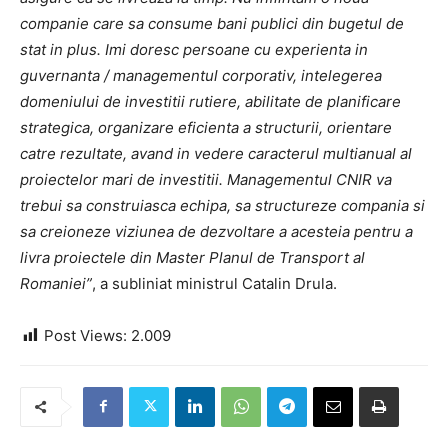
companie care sa consume bani publici din bugetul de
stat in plus. Imi doresc persoane cu experienta in
guvernanta / managementul corporativ, intelegerea
domeniului de investitii rutiere, abilitate de planificare
strategica, organizare eficienta a structurii, orientare
catre rezultate, avand in vedere caracterul multianual al
proiectelor mari de investitii. Managementul CNIR va
trebui sa construiasca echipa, sa structureze compania si
sa creioneze viziunea de dezvoltare a acesteia pentru a
livra proiectele din Master Planul de Transport al
Romaniei”
, a subliniat ministrul Catalin Drula.
Post Views:
2.009