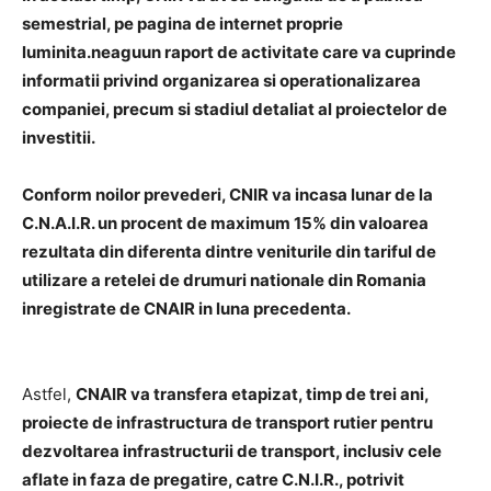
semestrial, pe pagina de internet proprie
luminita.neaguun raport de activitate care va cuprinde
informatii privind organizarea si operationalizarea
companiei, precum si stadiul detaliat al proiectelor de
investitii.
Conform noilor prevederi, CNIR va incasa lunar de la
C.N.A.I.R. un procent de maximum 15% din valoarea
rezultata din diferenta dintre veniturile din tariful de
utilizare a retelei de drumuri nationale din Romania
inregistrate de CNAIR in luna precedenta.
Astfel,
CNAIR va transfera etapizat, timp de trei ani,
proiecte de infrastructura de transport rutier pentru
dezvoltarea infrastructurii de transport, inclusiv cele
aflate in faza de pregatire, catre C.N.I.R., potrivit