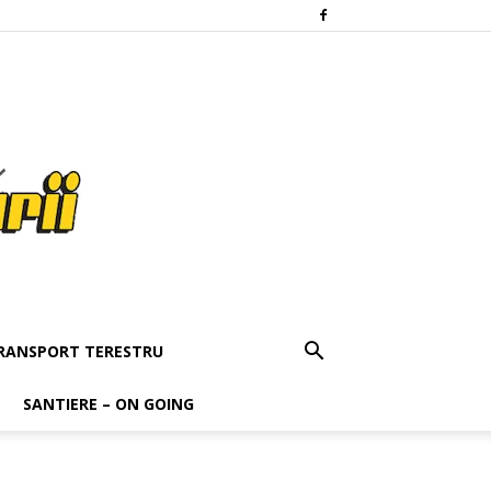
RANSPORT TERESTRU
SANTIERE – ON GOING