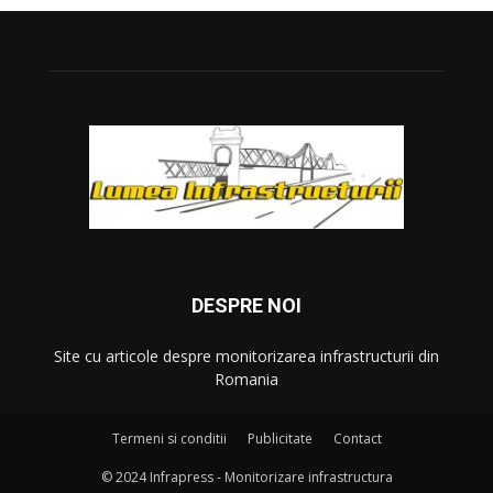
DESPRE NOI
Site cu articole despre monitorizarea infrastructurii din
Romania
Termeni si conditii
Publicitate
Contact
© 2024 Infrapress - Monitorizare infrastructura