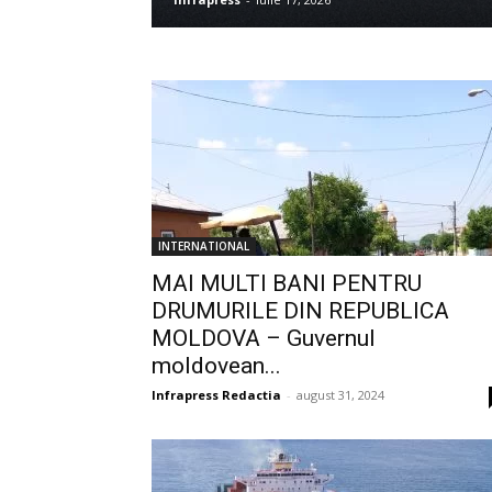
INTERNATIONAL
MAI MULTI BANI PENTRU
DRUMURILE DIN REPUBLICA
MOLDOVA – Guvernul
moldovean...
Infrapress Redactia
-
august 31, 2024