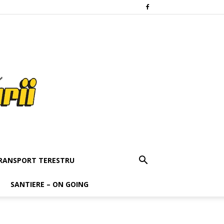
RANSPORT TERESTRU
SANTIERE – ON GOING