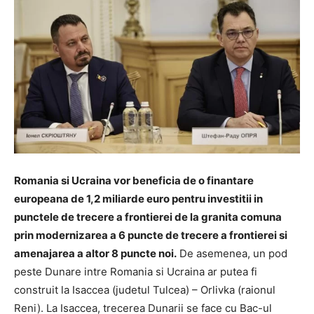
Romania si Ucraina vor beneficia de o finantare
europeana de 1,2 miliarde euro pentru investitii in
punctele de trecere a frontierei de la granita comuna
prin modernizarea a 6 puncte de trecere a frontierei si
amenajarea a altor 8 puncte noi.
De asemenea, un pod
peste Dunare intre Romania si Ucraina ar putea fi
construit la Isaccea (judetul Tulcea) – Orlivka (raionul
Reni). La Isaccea, trecerea Dunarii se face cu Bac-ul