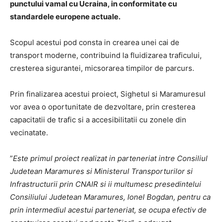
punctului vamal cu Ucraina, in conformitate cu
standardele europene actuale.
Scopul acestui pod consta in crearea unei cai de
transport moderne, contribuind la fluidizarea traficului,
cresterea sigurantei, micsorarea timpilor de parcurs.
Prin finalizarea acestui proiect, Sighetul si Maramuresul
vor avea o oportunitate de dezvoltare, prin cresterea
capacitatii de trafic si a accesibilitatii cu zonele din
vecinatate.
”
Este primul proiect realizat in parteneriat intre Consiliul
Judetean Maramures si Ministerul Transporturilor si
Infrastructurii prin CNAIR si ii multumesc presedintelui
Consiliului Judetean Maramures, Ionel Bogdan, pentru ca
prin intermediul acestui parteneriat, se ocupa efectiv de