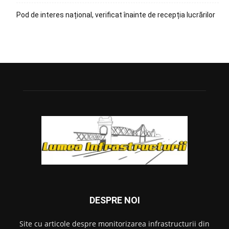
Pod de interes național, verificat înainte de recepția lucrărilor
DESPRE NOI
Site cu articole despre monitorizarea infrastructurii din