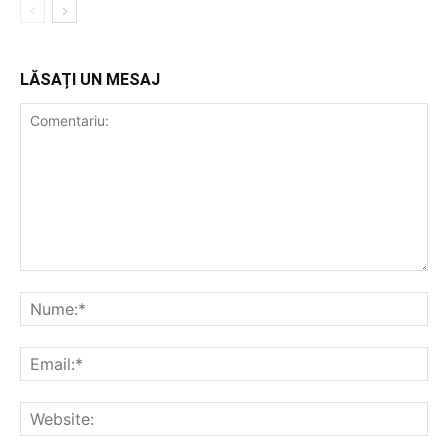
LĂSAȚI UN MESAJ