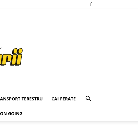
RANSPORT TERESTRU
CAI FERATE
 ON GOING