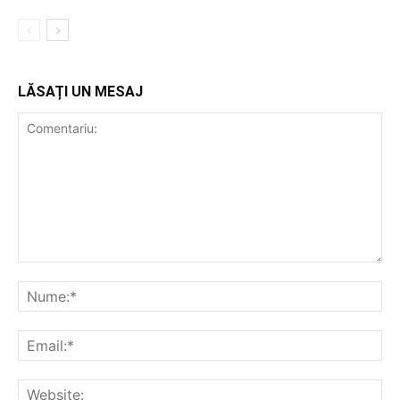
LĂSAȚI UN MESAJ