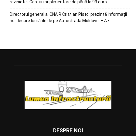
rovinietei. Costuri suplimentare de până la 93 euro
Directorul general al CNAIR Cristian Pistol prezintă informații
noi despre lucrările de pe Autostrada Moldovei – A7
DESPRE NOI