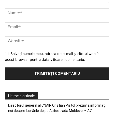
Salvați numele meu, adresa de e-mail și site-ul web în
acest browser pentru data viitoare i comentariu.
Ultimele articole
Directorul general al CNAIR Cristian Pistol prezintă informații
noi despre lucrările de pe Autostrada Moldovei – A7