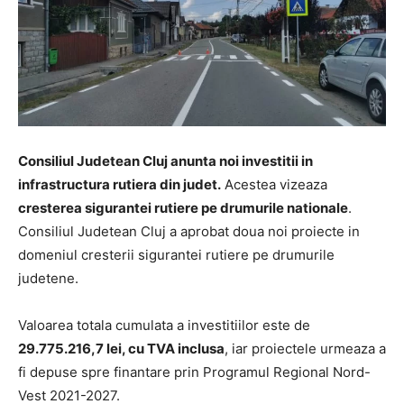
Consiliul Judetean Cluj anunta noi investitii in
infrastructura rutiera din judet.
Acestea vizeaza
cresterea sigurantei rutiere pe drumurile nationale
.
Consiliul Judetean Cluj a aprobat doua noi proiecte in
domeniul cresterii sigurantei rutiere pe drumurile
judetene.
Valoarea totala cumulata a investitiilor este de
29.775.216,7 lei, cu TVA inclusa
, iar proiectele urmeaza a
fi depuse spre finantare prin Programul Regional Nord-
Vest 2021-2027.