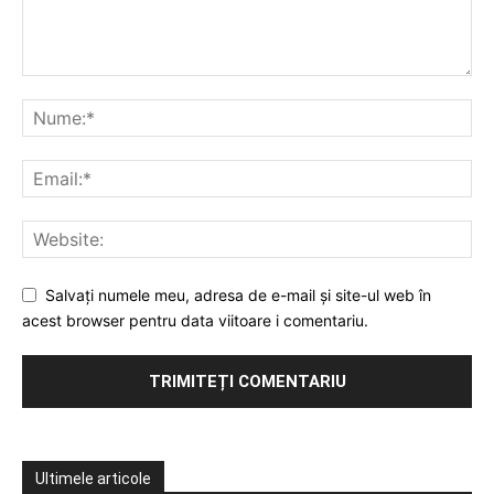
Salvați numele meu, adresa de e-mail și site-ul web în
acest browser pentru data viitoare i comentariu.
Ultimele articole