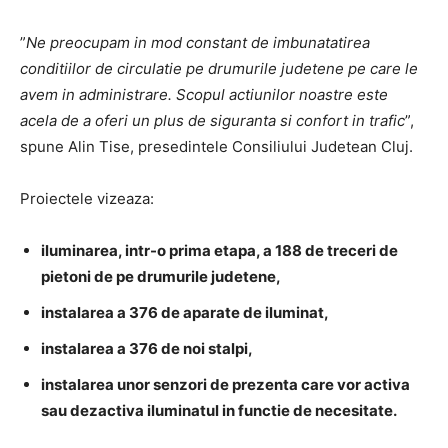
”
Ne preocupam in mod constant de imbunatatirea
conditiilor de circulatie pe drumurile judetene pe care le
avem in administrare. Scopul actiunilor noastre este
acela de a oferi un plus de siguranta si confort in trafic
”,
spune Alin Tise, presedintele Consiliului Judetean Cluj.
Proiectele vizeaza:
iluminarea, intr-o prima etapa, a 188 de treceri de
pietoni de pe drumurile judetene,
instalarea a 376 de aparate de iluminat,
instalarea a 376 de noi stalpi,
instalarea unor senzori de prezenta care vor activa
sau dezactiva iluminatul in functie de necesitate.