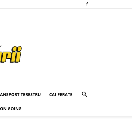
RANSPORT TERESTRU
CAI FERATE
 ON GOING