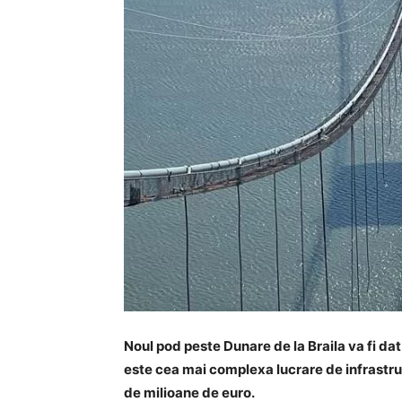
Noul pod peste Dunare de la Braila va fi dat in
este cea mai complexa lucrare de infrastru
de milioane de euro.