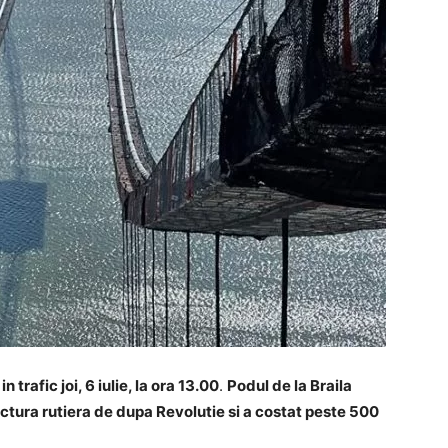
 trafic joi, 6 iulie, la ora 13.00
.
Podul de la Braila
ctura rutiera de dupa Revolutie si a costat peste 500