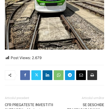
Post Views:
2.679
Articolul precedent
Articolul următor
CFR PREGATESTE INVESTITII
SE DESCHIDE