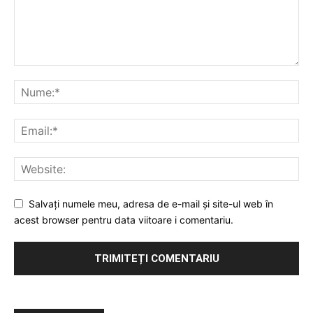
Salvați numele meu, adresa de e-mail și site-ul web în
acest browser pentru data viitoare i comentariu.