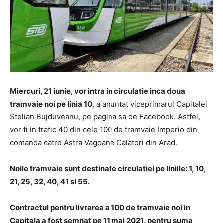
Miercuri, 21 iunie, vor intra in circulatie inca doua
tramvaie noi pe linia 10
, a anuntat viceprimarul Capitalei
Stelian Bujduveanu, pe pagina sa de Facebook. Astfel,
vor fi in trafic 40 din cele 100 de tramvaie Imperio din
comanda catre Astra Vagoane Calatori din Arad.
Noile tramvaie sunt destinate circulatiei pe liniile: 1, 10,
21, 25, 32, 40, 41 si 55.
Contractul pentru livrarea a 100 de tramvaie noi in
Capitala a fost semnat pe 11 mai 2021, pentru suma