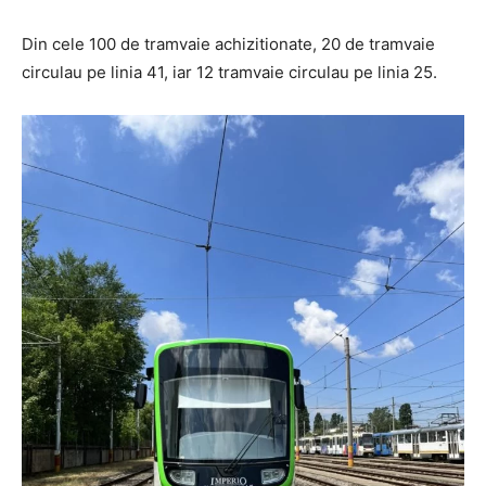
Din cele 100 de tramvaie achizitionate, 20 de tramvaie
circulau pe linia 41, iar 12 tramvaie circulau pe linia 25.