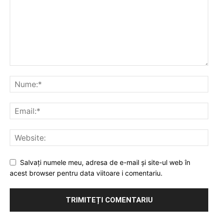
Salvați numele meu, adresa de e-mail și site-ul web în
acest browser pentru data viitoare i comentariu.