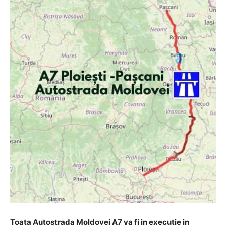
Toata Autostrada Moldovei A7 va fi in executie in