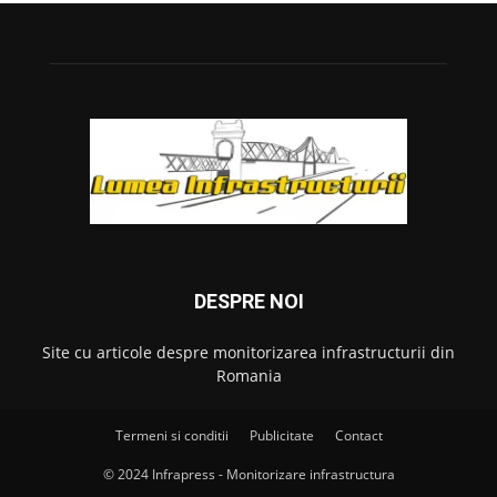
DESPRE NOI
Site cu articole despre monitorizarea infrastructurii din
Romania
Termeni si conditii
Publicitate
Contact
© 2024 Infrapress - Monitorizare infrastructura