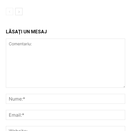
LĂSAȚI UN MESAJ