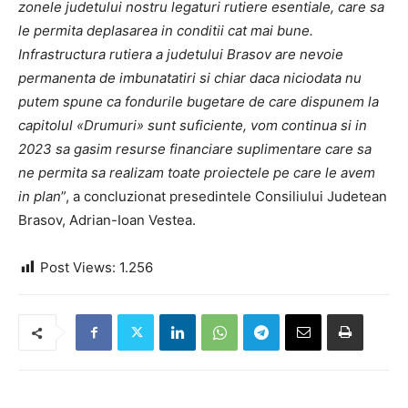
zonele judetului nostru legaturi rutiere esentiale, care sa
le permita deplasarea in conditii cat mai bune.
Infrastructura rutiera a judetului Brasov are nevoie
permanenta de imbunatatiri si chiar daca niciodata nu
putem spune ca fondurile bugetare de care dispunem la
capitolul «Drumuri» sunt suficiente, vom continua si in
2023 sa gasim resurse financiare suplimentare care sa
ne permita sa realizam toate proiectele pe care le avem
in plan
”, a concluzionat presedintele Consiliului Judetean
Brasov, Adrian-Ioan Vestea.
Post Views:
1.256