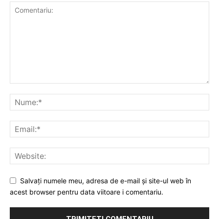
Salvați numele meu, adresa de e-mail și site-ul web în
acest browser pentru data viitoare i comentariu.