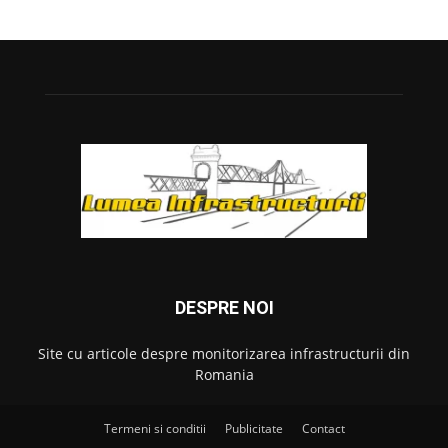
DESPRE NOI
Site cu articole despre monitorizarea infrastructurii din
Romania
Termeni si conditii
Publicitate
Contact