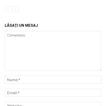
LĂSAȚI UN MESAJ