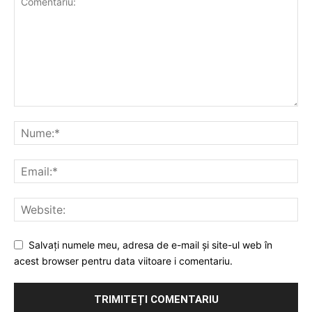
Salvați numele meu, adresa de e-mail și site-ul web în
acest browser pentru data viitoare i comentariu.