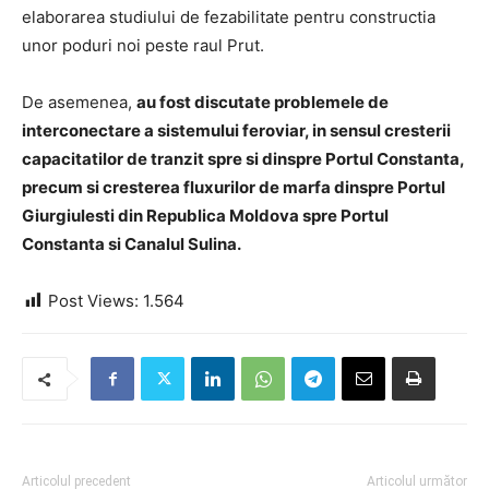
elaborarea studiului de fezabilitate pentru constructia
unor poduri noi peste raul Prut.
De asemenea,
au fost discutate problemele de
interconectare a sistemului feroviar, in sensul cresterii
capacitatilor de tranzit spre si dinspre Portul Constanta,
precum si cresterea fluxurilor de marfa dinspre Portul
Giurgiulesti din Republica Moldova spre Portul
Constanta si Canalul Sulina.
Post Views:
1.564
Articolul precedent
Articolul următor