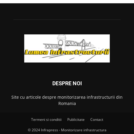
DESPRE NOI
Site cu articole despre monitorizarea infrastructurii din
Romania
Termeni si conditii
Publicitate
Contact
© 2024 Infrapress - Monitorizare infrastructura