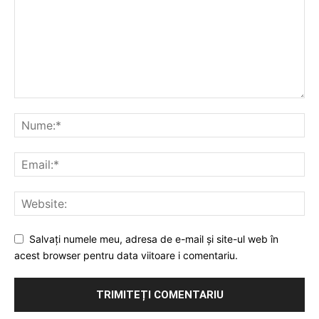
Salvați numele meu, adresa de e-mail și site-ul web în
acest browser pentru data viitoare i comentariu.