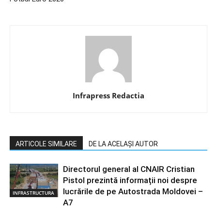
Infrapress Redactia
ARTICOLE SIMILARE
DE LA ACELAȘI AUTOR
Directorul general al CNAIR Cristian
Pistol prezintă informații noi despre
lucrările de pe Autostrada Moldovei –
INFRASTRUCTURA
A7