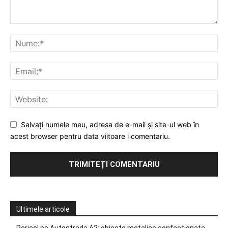
Salvați numele meu, adresa de e-mail și site-ul web în
acest browser pentru data viitoare i comentariu.
Ultimele articole