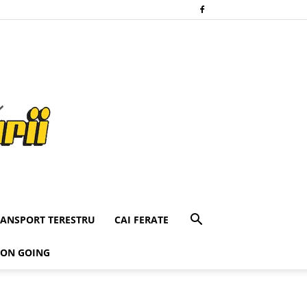
RANSPORT TERESTRU
CAI FERATE
 ON GOING