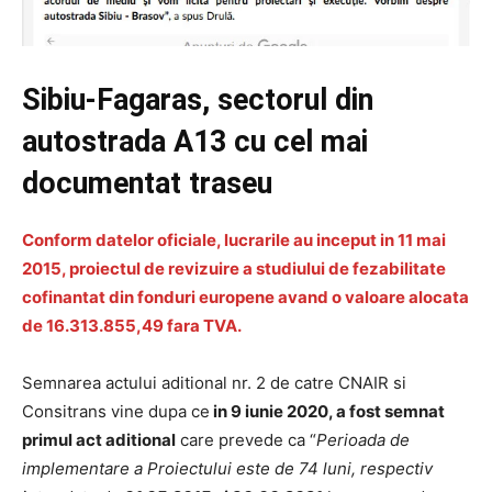
Sibiu-Fagaras, sectorul din
autostrada A13 cu cel mai
documentat traseu
Conform datelor oficiale, lucrarile au inceput in 11 mai
2015, proiectul de revizuire a studiului de fezabilitate
cofinantat din fonduri europene avand o valoare alocata
de 16.313.855,49 fara TVA.
Semnarea actului aditional nr. 2 de catre CNAIR si
Consitrans vine dupa ce
in 9 iunie 2020, a fost semnat
primul act aditional
care prevede ca “
Perioada de
implementare a Proiectului este de 74 luni, respectiv