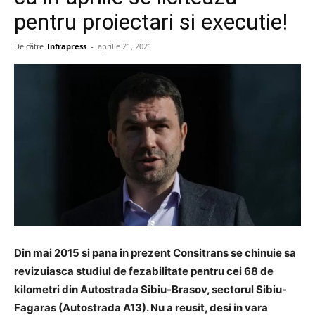
pentru proiectari si executie!
De către
Infrapress
-
aprilie 21, 2021
Din mai 2015 si pana in prezent Consitrans se chinuie sa
revizuiasca studiul de fezabilitate pentru cei 68 de
kilometri din Autostrada Sibiu-Brasov, sectorul Sibiu-
Fagaras (Autostrada A13). Nu a reusit, desi in vara