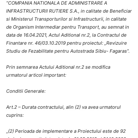
“COMPANIA NATIONALA DE ADMINISTRARE A
INFRASTRUCTURII RUTIERE S.A., in calitate de Beneficiar
si Ministerul Transporturilor si Infrastructurii, in calitate
de Organism Intermediar pentru Transport, au semnat in
data de 16.04.2021, Actul Aditional nr.2, la Contractul de
Finantare nr. 46/03.10.2019 pentru proiectul: „Revizuire
Studiu de Fezabilitate pentru Autostrada Sibiu- Fagaras”.
Prin semnarea Actului Aditional nr.2 se modifica
urmatorul articol important:
Conditii Generale:
Art.2 – Durata contractului, alin (2) va avea urmatorul
cuprins:
„
(2) Perioada de implementare a Proiectului este de 92