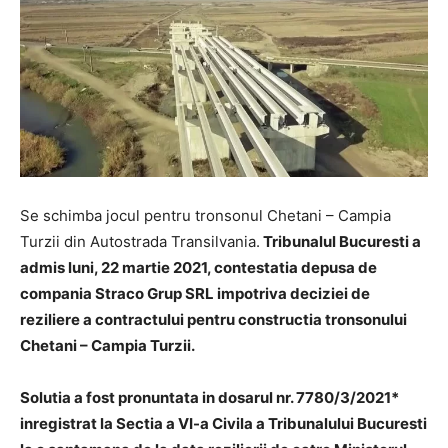
Se schimba jocul pentru tronsonul Chetani – Campia
Turzii din Autostrada Transilvania.
Tribunalul Bucuresti a
admis luni, 22 martie 2021, contestatia depusa de
compania Straco Grup SRL impotriva deciziei de
reziliere a contractului pentru constructia tronsonului
Chetani – Campia Turzii.
Solutia a fost pronuntata in dosarul nr. 7780/3/2021*
inregistrat la Sectia a VI-a Civila a Tribunalului Bucuresti