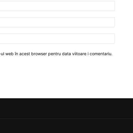
-ul web în acest browser pentru data viitoare i comentariu.