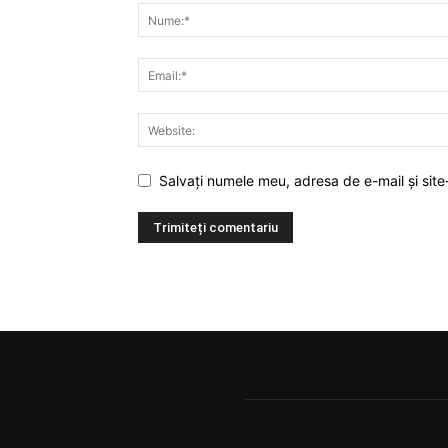
Salvați numele meu, adresa de e-mail și site