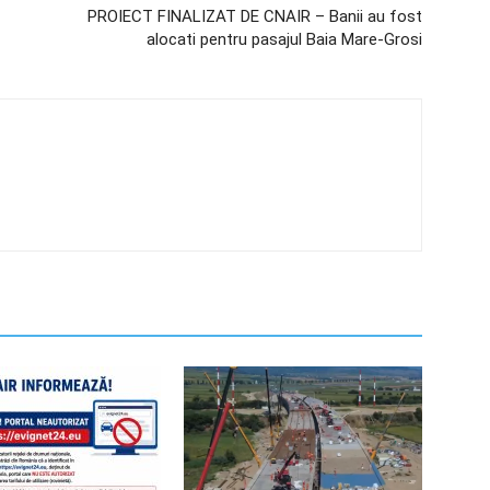
PROIECT FINALIZAT DE CNAIR – Banii au fost
alocati pentru pasajul Baia Mare-Grosi