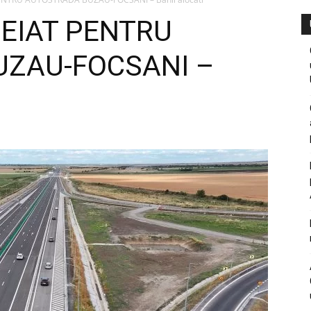
EIAT PENTRU
ZAU-FOCSANI –