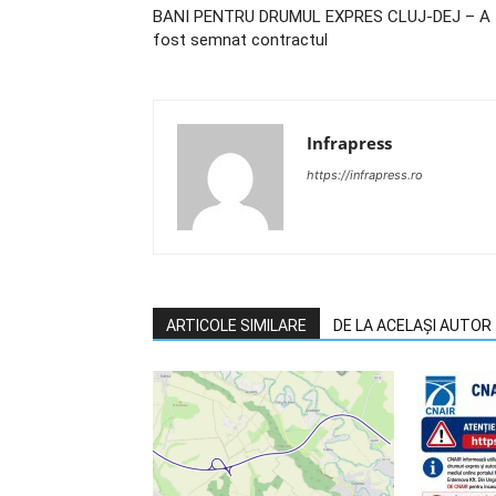
BANI PENTRU DRUMUL EXPRES CLUJ-DEJ – A
fost semnat contractul
Infrapress
https://infrapress.ro
ARTICOLE SIMILARE
DE LA ACELAȘI AUTOR