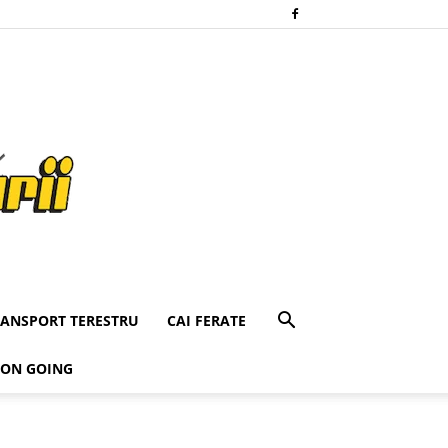
RANSPORT TERESTRU
CAI FERATE
 ON GOING