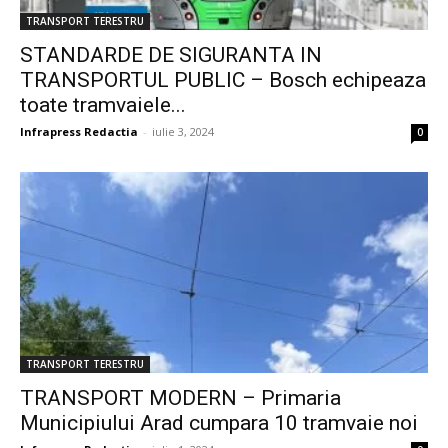
TRANSPORT TERESTRU
STANDARDE DE SIGURANTA IN
TRANSPORTUL PUBLIC – Bosch echipeaza
toate tramvaiele...
Infrapress Redactia
-
iulie 3, 2024
0
TRANSPORT TERESTRU
TRANSPORT MODERN – Primaria
Municipiului Arad cumpara 10 tramvaie noi