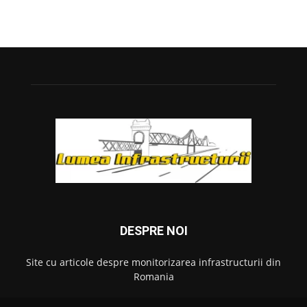
DESPRE NOI
Site cu articole despre monitorizarea infrastructurii din
Romania