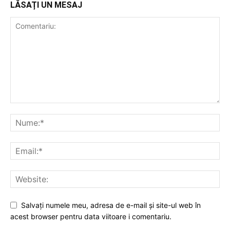
LĂSAȚI UN MESAJ
Salvați numele meu, adresa de e-mail și site-ul web în
acest browser pentru data viitoare i comentariu.