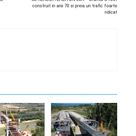
construit in anii 70 si preia un trafic foarte
ridicat