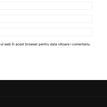
-ul web în acest browser pentru data viitoare i comentariu.