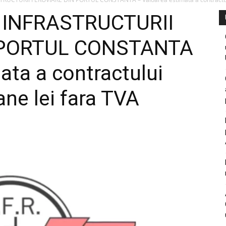
INFRASTRUCTURII
 PORTUL CONSTANTA
ata a contractului
ane lei fara TVA