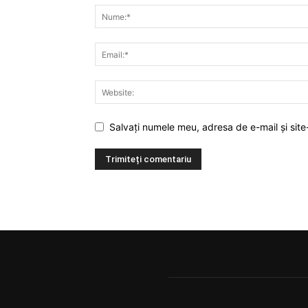
Salvați numele meu, adresa de e-mail și site