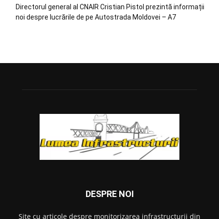
Directorul general al CNAIR Cristian Pistol prezintă informații
noi despre lucrările de pe Autostrada Moldovei – A7
DESPRE NOI
Site cu articole despre monitorizarea infrastructurii din