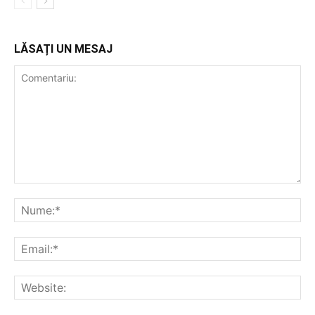
LĂSAȚI UN MESAJ