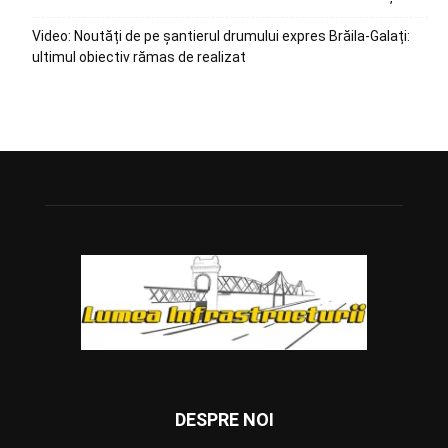
Video: Noutăți de pe șantierul drumului expres Brăila-Galați:
ultimul obiectiv rămas de realizat
DESPRE NOI