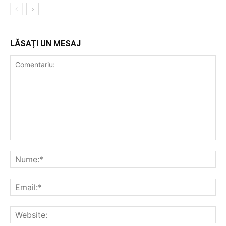
LĂSAȚI UN MESAJ