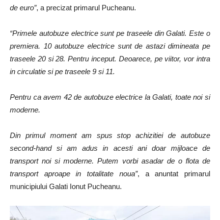
de euro”
, a precizat primarul Pucheanu.
“Primele autobuze electrice sunt pe traseele din Galati. Este o
premiera. 10 autobuze electrice sunt de astazi dimineata pe
traseele 20 si 28. Pentru inceput. Deoarece, pe viitor, vor intra
in circulatie si pe traseele 9 si 11.
Pentru ca avem 42 de autobuze electrice la Galati, toate noi si
moderne.
Din primul moment am spus stop achizitiei de autobuze
second-hand si am adus in acesti ani doar mijloace de
transport noi si moderne. Putem vorbi asadar de o flota de
transport aproape in totalitate noua”
, a anuntat primarul
municipiului Galati Ionut Pucheanu.