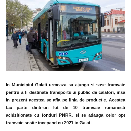
In Municipiul Galati urmeaza sa ajunga si sase tramvaie
pentru a fi destinate transportului public de calatori, insa
in prezent acestea se afla pe linia de productie. Acestea
fac parte dintr-un lot de 10 tramvaie romanesti
achizitionate cu fonduri PNRR, si se adauga celor opt
tramvaie sosite incepand cu 2021 in Galati.