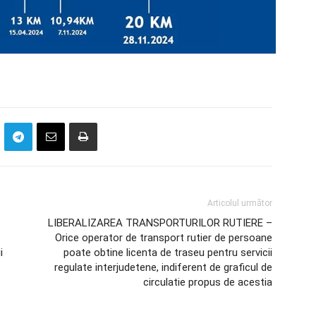
Articolul următor
LIBERALIZAREA TRANSPORTURILOR RUTIERE –
Orice operator de transport rutier de persoane
i
poate obtine licenta de traseu pentru servicii
regulate interjudetene, indiferent de graficul de
circulatie propus de acestia