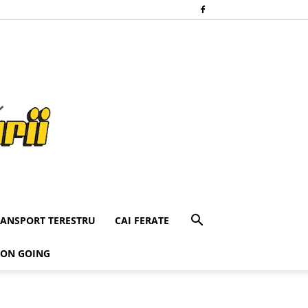
RANSPORT TERESTRU
CAI FERATE
 ON GOING