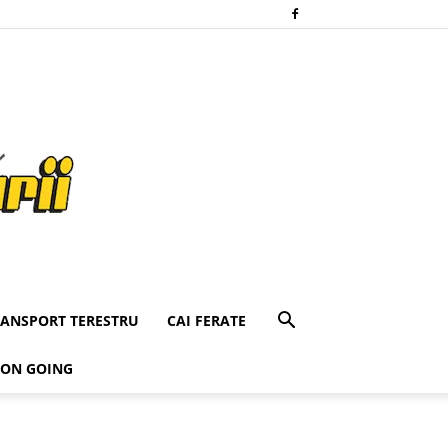
RANSPORT TERESTRU
CAI FERATE
 ON GOING