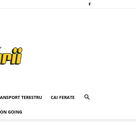
RANSPORT TERESTRU
CAI FERATE
 ON GOING