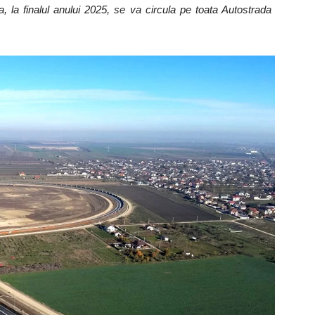
 la finalul anului 2025, se va circula pe toata Autostrada