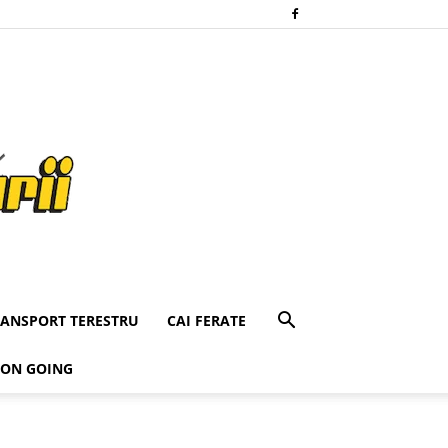
RANSPORT TERESTRU
CAI FERATE
 ON GOING