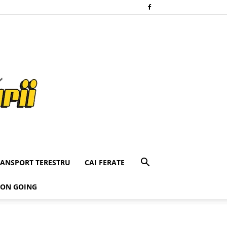
RANSPORT TERESTRU
CAI FERATE
 ON GOING