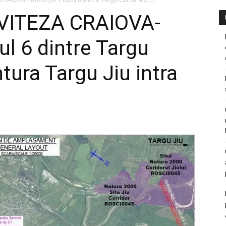
VITEZA CRAIOVA-
l 6 dintre Targu
tura Targu Jiu intra