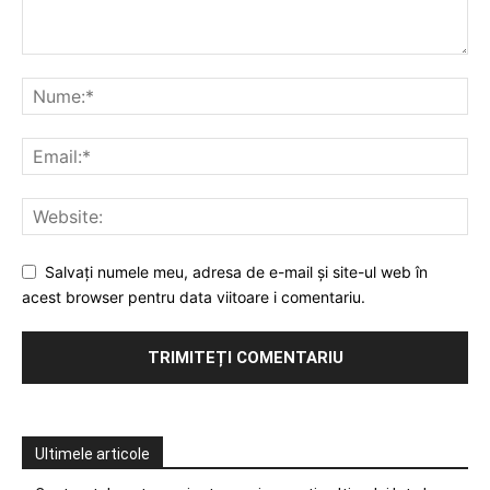
Salvați numele meu, adresa de e-mail și site-ul web în
acest browser pentru data viitoare i comentariu.
Ultimele articole