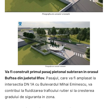
Va fi construit primul pasaj pietonal subteran in orasul
Buftea din judetul Ilfov.
Pasajul, care va fi amplasat la
intersectia DN 1A cu Bulevardul Mihai Eminescu, va
contribui la fluidizarea traficului rutier si la cresterea
gradului de siguranta in zona.