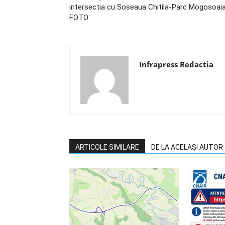
intersectia cu Soseaua Chitila-Parc Mogosoai
FOTO
Infrapress Redactia
ARTICOLE SIMILARE
DE LA ACELAȘI AUTOR