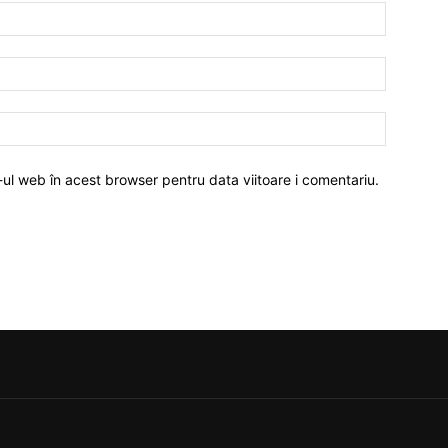
-ul web în acest browser pentru data viitoare i comentariu.