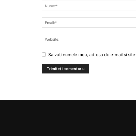
Salvați numele meu, adresa de e-mail și site