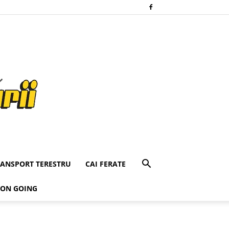
RANSPORT TERESTRU
CAI FERATE
 ON GOING