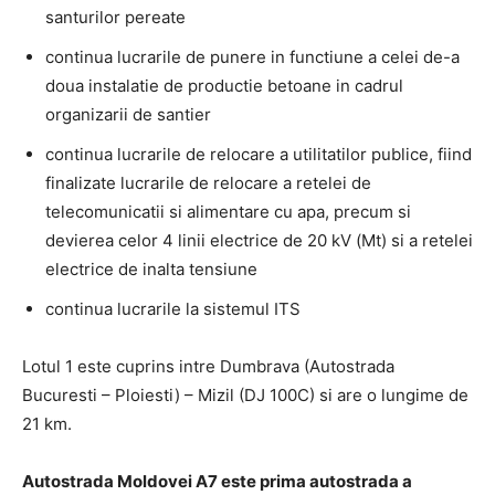
santurilor pereate
continua lucrarile de punere in functiune a celei de-a
doua instalatie de productie betoane in cadrul
organizarii de santier
continua lucrarile de relocare a utilitatilor publice, fiind
finalizate lucrarile de relocare a retelei de
telecomunicatii si alimentare cu apa, precum si
devierea celor 4 linii electrice de 20 kV (Mt) si a retelei
electrice de inalta tensiune
continua lucrarile la sistemul ITS
Lotul 1 este cuprins intre Dumbrava (Autostrada
Bucuresti – Ploiesti) – Mizil (DJ 100C) si are o lungime de
21 km.
Autostrada Moldovei
A7
este prima autostrada a