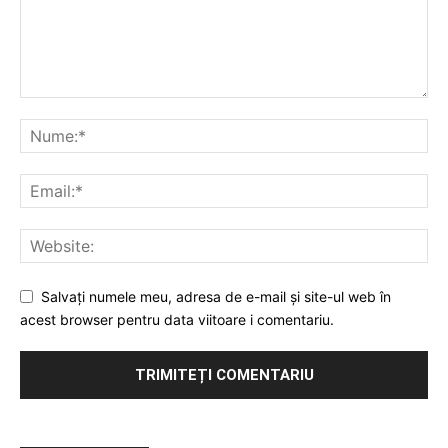
Salvați numele meu, adresa de e-mail și site-ul web în
acest browser pentru data viitoare i comentariu.