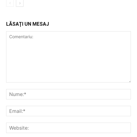
LĂSAȚI UN MESAJ