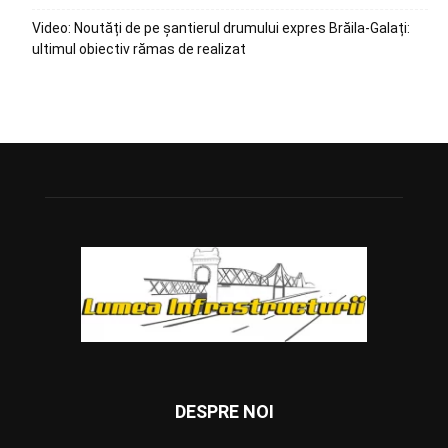
Video: Noutăți de pe șantierul drumului expres Brăila-Galați:
ultimul obiectiv rămas de realizat
DESPRE NOI